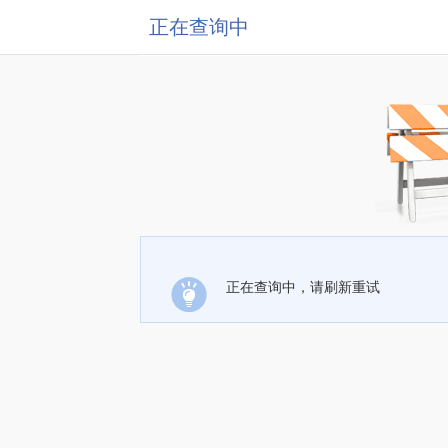
正在查询中
正在查询中，请刷新重试